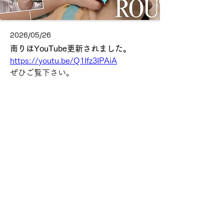
2026/05/26
南りほYouTube更新されました。
https://youtu.be/Q1Ifz3IPAiA
ぜひご覧下さい。