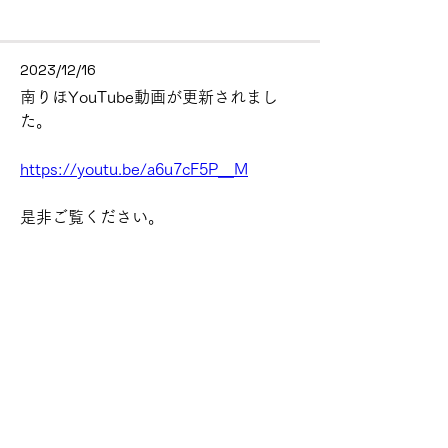
2023/12/16
南りほYouTube動画が更新されまし
た。
https://youtu.be/a6u7cF5P__M
是非ご覧ください。