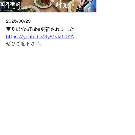
2025/08/29
南りほYouTube更新されました
https://youtu.be/Sy81vIZ50YA
ぜひご覧下さい。